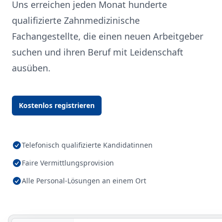
Uns erreichen jeden Monat hunderte
qualifizierte Zahnmedizinische
Fachangestellte, die einen neuen Arbeitgeber
suchen und ihren Beruf mit Leidenschaft
ausüben.
Kostenlos registrieren
Telefonisch qualifizierte Kandidatinnen
Faire Vermittlungsprovision
Alle Personal-Lösungen an einem Ort