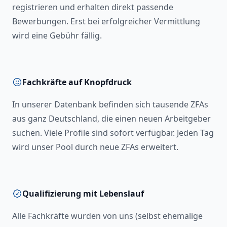
registrieren und erhalten direkt passende
Bewerbungen. Erst bei erfolgreicher Vermittlung
wird eine Gebühr fällig.
Fachkräfte auf Knopfdruck
In unserer Datenbank befinden sich tausende ZFAs
aus ganz Deutschland, die einen neuen Arbeitgeber
suchen. Viele Profile sind sofort verfügbar. Jeden Tag
wird unser Pool durch neue ZFAs erweitert.
Qualifizierung mit Lebenslauf
Alle Fachkräfte wurden von uns (selbst ehemalige