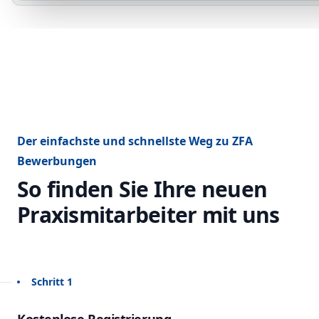
Der einfachste und schnellste Weg zu ZFA
Bewerbungen
So finden Sie Ihre neuen
Praxismitarbeiter mit uns
Schritt 1