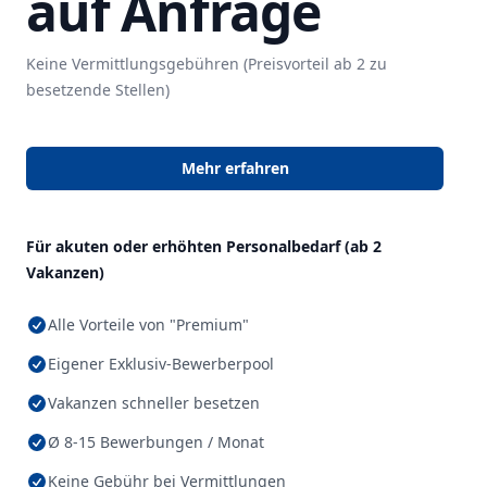
auf Anfrage
Keine Vermittlungsgebühren (Preisvorteil ab 2 zu
besetzende Stellen)
Mehr erfahren
Für akuten oder erhöhten Personalbedarf (ab 2
Vakanzen)
Alle Vorteile von "Premium"
Eigener Exklusiv-Bewerberpool
Vakanzen schneller besetzen
Ø 8-15 Bewerbungen / Monat
Keine Gebühr bei Vermittlungen