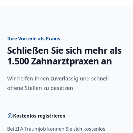
Ihre Vorteile als Praxis
Schließen Sie sich mehr als
1.500 Zahnarztpraxen an
Wir helfen Ihnen zuverlässig und schnell
offene Stellen zu besetzen
Kostenlos registrieren
Bei ZFA Traumjob können Sie sich kostenlos