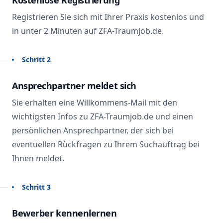
Kostenlose Registrierung
Registrieren Sie sich mit Ihrer Praxis kostenlos und
in unter 2 Minuten auf ZFA-Traumjob.de.
Schritt 2
Ansprechpartner meldet sich
Sie erhalten eine Willkommens-Mail mit den
wichtigsten Infos zu ZFA-Traumjob.de und einen
persönlichen Ansprechpartner, der sich bei
eventuellen Rückfragen zu Ihrem Suchauftrag bei
Ihnen meldet.
Schritt 3
Bewerber kennenlernen