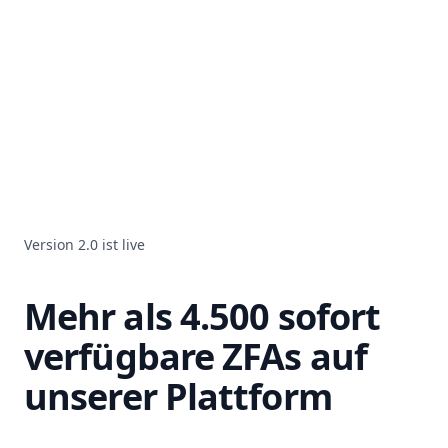
Version 2.0 ist live
Mehr als 4.500 sofort
verfügbare ZFAs auf
unserer Plattform