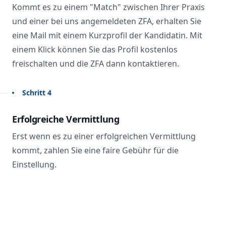
Kommt es zu einem "Match" zwischen Ihrer Praxis
und einer bei uns angemeldeten ZFA, erhalten Sie
eine Mail mit einem Kurzprofil der Kandidatin. Mit
einem Klick können Sie das Profil kostenlos
freischalten und die ZFA dann kontaktieren.
Schritt 4
Erfolgreiche Vermittlung
Erst wenn es zu einer erfolgreichen Vermittlung
kommt, zahlen Sie eine faire Gebühr für die
Einstellung.