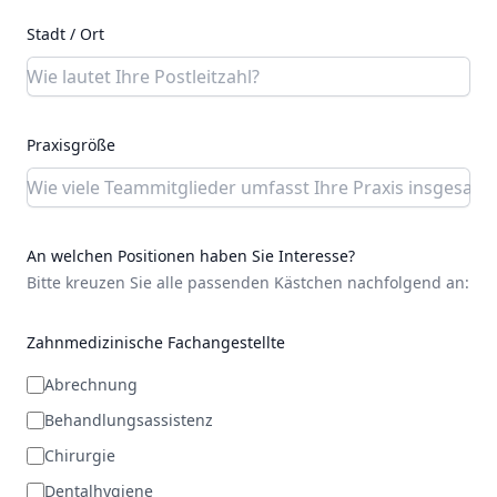
Stadt / Ort
Praxisgröße
An welchen Positionen haben Sie Interesse?
Bitte kreuzen Sie alle passenden Kästchen nachfolgend an:
Zahnmedizinische Fachangestellte
Abrechnung
Behandlungsassistenz
Chirurgie
Dentalhygiene