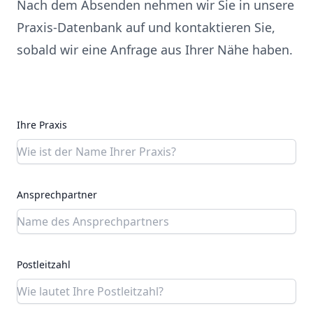
Nach dem Absenden nehmen wir Sie in unsere
Praxis-Datenbank auf und kontaktieren Sie,
sobald wir eine Anfrage aus Ihrer Nähe haben.
Ihre Praxis
Ansprechpartner
Postleitzahl