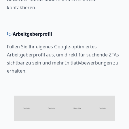
kontaktieren.
Arbeitgeberprofil
Füllen Sie Ihr eigenes Google-optimiertes
Arbeitgeberprofil aus, um direkt für suchende ZFAs
sichtbar zu sein und mehr Initiativbewerbungen zu
erhalten.