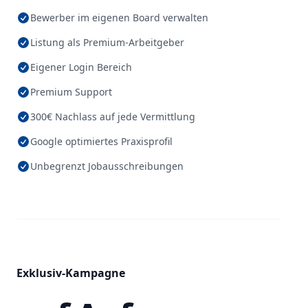
Bewerber im eigenen Board verwalten
Listung als Premium-Arbeitgeber
Eigener Login Bereich
Premium Support
300€ Nachlass auf jede Vermittlung
Google optimiertes Praxisprofil
Unbegrenzt Jobausschreibungen
Exklusiv-Kampagne