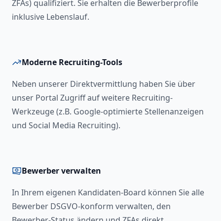
ZFAs) qualifiziert. Sie erhalten die Bewerberprofile
inklusive Lebenslauf.
Moderne Recruiting-Tools
Neben unserer Direktvermittlung haben Sie über
unser Portal Zugriff auf weitere Recruiting-
Werkzeuge (z.B. Google-optimierte Stellenanzeigen
und Social Media Recruiting).
Bewerber verwalten
In Ihrem eigenen Kandidaten-Board können Sie alle
Bewerber DSGVO-konform verwalten, den
Bewerber-Status ändern und ZFAs direkt