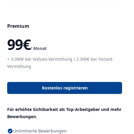
Premium
99€
/ Monat
+ 3.090€ bei Vollzeit-Vermittlung / 2.390€ bei Teilzeit-
Vermittlung
Kostenlos registrieren
Für erhöhte Sichtbarkeit als Top-Arbeitgeber und mehr
Bewerbungen.
Unlimitierte Bewerbungen