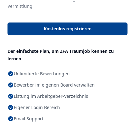
Vermittlung
Kostenlos registrieren
Der einfachste Plan, um ZFA Traumjob kennen zu
lernen.
Unlimitierte Bewerbungen
Bewerber im eigenen Board verwalten
Listung im Arbeitgeber-Verzeichnis
Eigener Login Bereich
Email Support