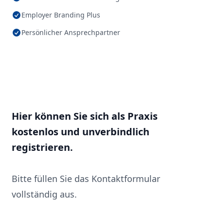
Employer Branding Plus
Persönlicher Ansprechpartner
Hier können Sie sich als Praxis
kostenlos und unverbindlich
registrieren.
Bitte füllen Sie das Kontaktformular
vollständig aus.