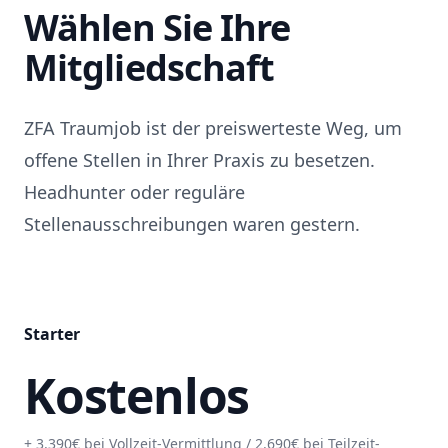
Wählen Sie Ihre
Mitgliedschaft
ZFA Traumjob ist der preiswerteste Weg, um
offene Stellen in Ihrer Praxis zu besetzen.
Headhunter oder reguläre
Stellenausschreibungen waren gestern.
Starter
Kostenlos
+ 3.390€ bei Vollzeit-Vermittlung / 2.690€ bei Teilzeit-