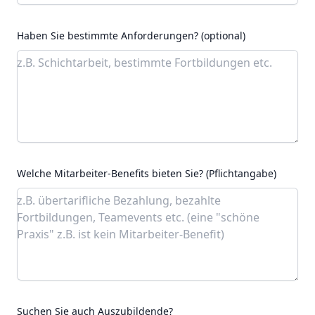
Haben Sie bestimmte Anforderungen? (optional)
Welche Mitarbeiter-Benefits bieten Sie? (Pflichtangabe)
Suchen Sie auch Auszubildende?