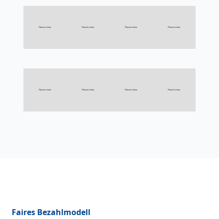
Faires Bezahlmodell