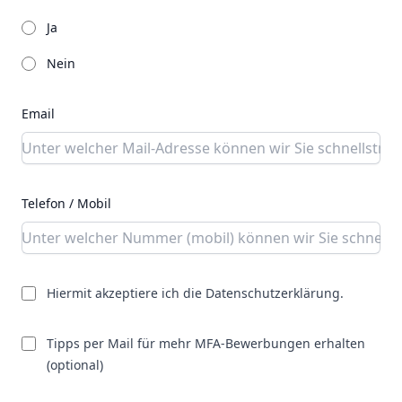
Notification method
Ja
Nein
Email
Telefon / Mobil
Hiermit akzeptiere ich die Datenschutzerklärung.
Tipps per Mail für mehr MFA-Bewerbungen erhalten
(optional)