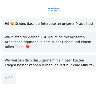
Die Zahnärzte im Seilerhof
Hi! 😊 Schön, dass du Interesse an unserer Praxis hast
Wir bieten dir deinen ZFA Traumjob mit besseren
Arbeitsbedingungen, einem super Gehalt und einem
tollen Team. ❤️
Wir würden dich dazu gerne mit ein paar kurzen
Fragen besser kennen lernen (dauert nur eine Minute)