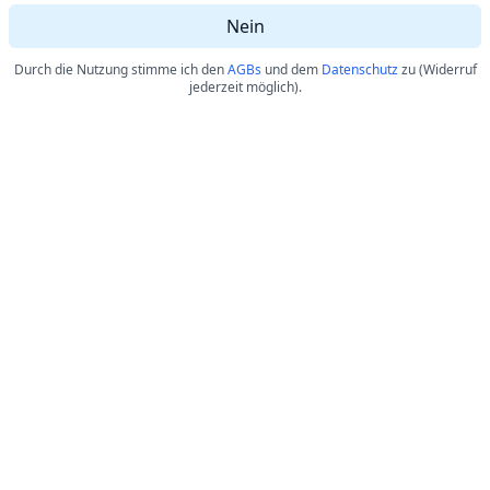
Nein
Durch die Nutzung stimme ich den
AGBs
und dem
Datenschutz
zu (Widerruf
jederzeit möglich).