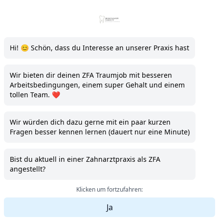
Die Oldenburger Zahnärzte
Hi! 😊 Schön, dass du Interesse an unserer Praxis hast
Wir bieten dir deinen ZFA Traumjob mit besseren
Arbeitsbedingungen, einem super Gehalt und einem
tollen Team. ❤️
Wir würden dich dazu gerne mit ein paar kurzen
Fragen besser kennen lernen (dauert nur eine Minute)
Bist du aktuell in einer Zahnarztpraxis als ZFA
angestellt?
Klicken um fortzufahren:
Ja